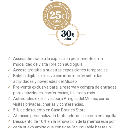
Acceso ilimitado a la exposición permanente en la
modalidad de visita libre con audioguía.
Acceso gratuito a nuestras exposiciones temporales.
Boletín digital exclusivo con información sobre las
actividades y novedades del Museo.
Pre-venta exclusiva para la reserva y compra de entradas
para actividades, conferencias, talleres y más.
Actividades exclusivas para Amigos del Museo, como
visitas privadas, charlas y conferencias.
5 % de descuento en Casa Botines Store.
Atención personalizada tanto telefónica como en taquilla.
Descuento de 10% en la renovación de la membresía por
cada nuevo amigo que consigas (acumulable hasta un