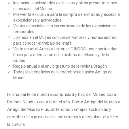
Invitación a actividades exclusivas y otras presentaciones
especiales del Museo.
Pre-venta exclusiva para la compra de entradas y acceso a
exposiciones y actividades.
Visitas especiales con los comisarios de las exposiciones
temporales.
Jornada en el Museo con conservadores y restauradores
para conocer el trabajo del staff.
Visita anual al Archivo Histórico FUNDOS, una oportunidad
única para adentrarse en la historia del Museo y de la
ciudad.
Regalo anual o el envío gratuito de la revista Dragón.
Todos los beneficios de la membresía básica Amigo del
Museo.
Forma parte de nuestra comunidad y haz del Museo Casa
Botines Gaudí tu casa todo el año. Como Amigo del Museo o
Amigo del Museo Plus, obtendrás ventajas exclusivas y
contribuirás a preservar el patrimonio y a impulsar el arte y
la cultura.