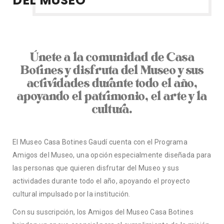
DEL MUSEO
Únete a la comunidad de Casa
Botines y disfruta del Museo y sus
actividades durante todo el año,
apoyando el patrimonio, el arte y la
cultura.
El Museo Casa Botines Gaudí cuenta con el Programa
Amigos del Museo, una opción especialmente diseñada para
las personas que quieren disfrutar del Museo y sus
actividades durante todo el año, apoyando el proyecto
cultural impulsado por la institución.
Con su suscripción, los Amigos del Museo Casa Botines