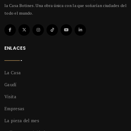
la Casa Botines. Una obra única con la que soñarían ciudades del
todo el mundo.
ENLACES
La Casa
Gaudí
Visita
Empresas
La pieza del mes