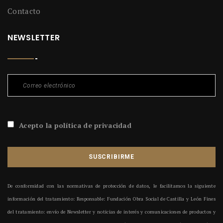
Contacto
NEWSLETTER
Acepto la política de privacidad
SUSCRIBIRME
De conformidad con las normativas de protección de datos, le facilitamos la siguiente
información del tratamiento: Responsable: Fundación Obra Social de Castilla y León Fines
del tratamiento: envío de Newsletter y noticias de interés y comunicaciones de productos y