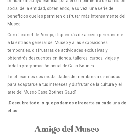
brindan un apoyo esencial para el cumplimiento de la misión
social de la entidad, obteniendo, a su vez, una serie de
beneficios que les permiten disfrutar más intensamente del
Museo.
Con el carnet de Amigo, dispondrás de acceso permanente
a la entrada general del Museo y a las exposiciones
temporales, disfrutaras de actividades exclusivas y
obtendrás descuentos en tienda, talleres, cursos, viajes y
toda la programación anual de Casa Botines.
Te ofrecemos dos modalidades de membresía diseñadas
para adaptarse a tus intereses y disfrutar de la cultura y el
arte del Museo Casa Botines Gaudí.
¡Descubre todo lo que podemos ofrecerte en cada una de
ellas!
Amigo del Museo