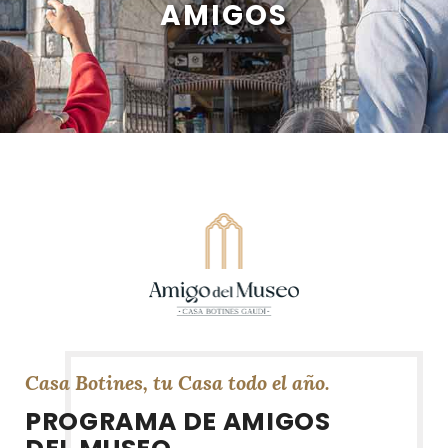
AMIGOS
Casa Botines, tu Casa todo el año.
PROGRAMA DE AMIGOS