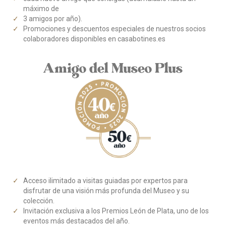
máximo de
3 amigos por año).
Promociones y descuentos especiales de nuestros socios
colaboradores disponibles en casabotines.es
Amigo del Museo Plus
Acceso ilimitado a visitas guiadas por expertos para
disfrutar de una visión más profunda del Museo y su
colección.
Invitación exclusiva a los Premios León de Plata, uno de los
eventos más destacados del año.