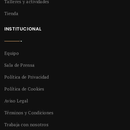
Talleres y actividades
Tienda
INSTITUCIONAL
Equipo
Sala de Prensa
Política de Privacidad
Política de Cookies
Aviso Legal
Términos y Condiciones
Trabaja con nosotros