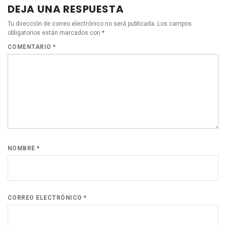
DEJA UNA RESPUESTA
Tu dirección de correo electrónico no será publicada.
Los campos
obligatorios están marcados con
*
COMENTARIO
*
NOMBRE
*
CORREO ELECTRÓNICO
*