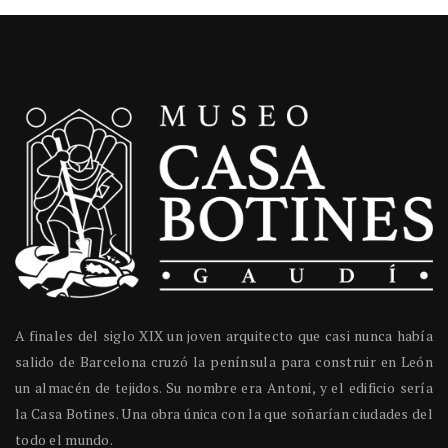
A finales del siglo XIX un joven arquitecto que casi nunca había
salido de Barcelona cruzó la península para construir en León
un almacén de tejidos. Su nombre era Antoni, y el edificio sería
la Casa Botines. Una obra única con la que soñarían ciudades del
todo el mundo.