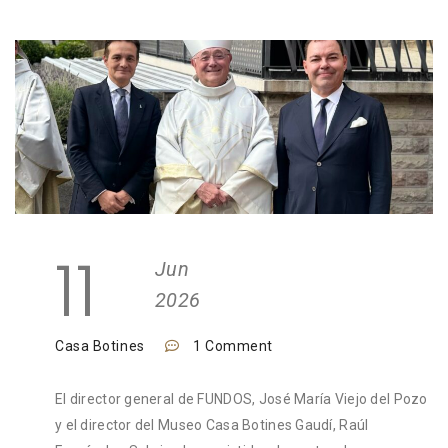
11
Jun
2026
Casa Botines
1 Comment
El director general de FUNDOS, José María Viejo del Pozo
y el director del Museo Casa Botines Gaudí, Raúl