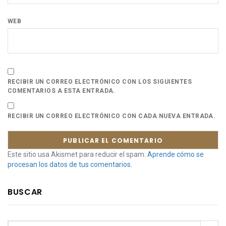
WEB
RECIBIR UN CORREO ELECTRÓNICO CON LOS SIGUIENTES
COMENTARIOS A ESTA ENTRADA.
RECIBIR UN CORREO ELECTRÓNICO CON CADA NUEVA ENTRADA.
Este sitio usa Akismet para reducir el spam.
Aprende cómo se
procesan los datos de tus comentarios.
BUSCAR