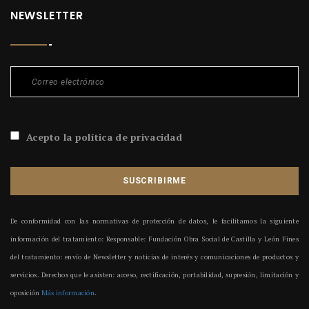
NEWSLETTER
Acepto la política de privacidad
SUSCRIBIRME
De conformidad con las normativas de protección de datos, le facilitamos la siguiente
información del tratamiento: Responsable: Fundación Obra Social de Castilla y León Fines
del tratamiento: envío de Newsletter y noticias de interés y comunicaciones de productos y
servicios. Derechos que le asisten: acceso, rectificación, portabilidad, supresión, limitación y
oposición
Más información
.