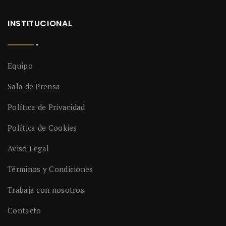
INSTITUCIONAL
Equipo
Sala de Prensa
Política de Privacidad
Política de Cookies
Aviso Legal
Términos y Condiciones
Trabaja con nosotros
Contacto