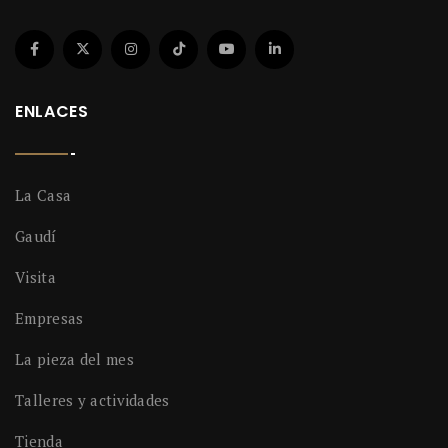
ENLACES
La Casa
Gaudí
Visita
Empresas
La pieza del mes
Talleres y actividades
Tienda