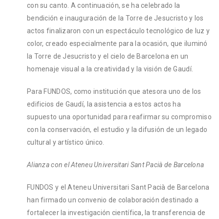
con su canto. A continuación, se ha celebrado la
bendición e inauguración de la Torre de Jesucristo y los
actos finalizaron con un espectáculo tecnológico de luz y
color, creado especialmente para la ocasión, que iluminó
la Torre de Jesucristo y el cielo de Barcelona en un
homenaje visual a la creatividad y la visión de Gaudí.
Para FUNDOS, como institución que atesora uno de los
edificios de Gaudí, la asistencia a estos actos ha
supuesto una oportunidad para reafirmar su compromiso
con la conservación, el estudio y la difusión de un legado
cultural y artístico único.
Alianza con el Ateneu Universitari Sant Pacià de Barcelona
FUNDOS y el Ateneu Universitari Sant Pacià de Barcelona
han firmado un convenio de colaboración destinado a
fortalecer la investigación científica, la transferencia de