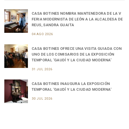
CASA BOTINES NOMBRA MANTENEDORA DE LA V
FERIA MODERNISTA DE LEÓN A LA ALCALDESA DE
REUS, SANDRA GUAITA
04 AGO 2026
CASA BOTINES OFRECE UNA VISITA GUIADA CON
UNO DE LOS COMISARIOS DE LA EXPOSICIÓN
TEMPORAL ‘GAUDÍ Y LA CIUDAD MODERNA’
31 JUL 2026
CASA BOTINES INAUGURA LA EXPOSICIÓN
TEMPORAL ‘GAUDÍ Y LA CIUDAD MODERNA’
30 JUL 2026