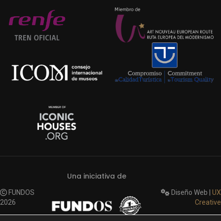
Una iniciativa de
FUNDOS
Diseño Web |
UX
2026
Creative