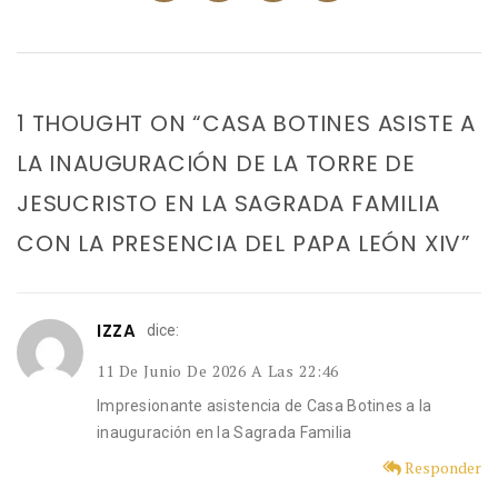
1 THOUGHT ON “CASA BOTINES ASISTE A
LA INAUGURACIÓN DE LA TORRE DE
JESUCRISTO EN LA SAGRADA FAMILIA
CON LA PRESENCIA DEL PAPA LEÓN XIV”
IZZA
dice:
11 De Junio De 2026 A Las 22:46
Impresionante asistencia de Casa Botines a la
inauguración en la Sagrada Familia
Responder