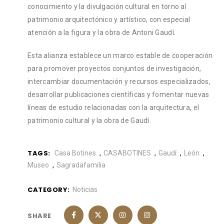
conocimiento y la divulgación cultural en torno al
patrimonio arquitectónico y artístico, con especial
atención a la figura y la obra de Antoni Gaudí.
Esta alianza establece un marco estable de cooperación
para promover proyectos conjuntos de investigación,
intercambiar documentación y recursos especializados,
desarrollar publicaciones científicas y fomentar nuevas
líneas de estudio relacionadas con la arquitectura, el
patrimonio cultural y la obra de Gaudí.
TAGS:
Casa Botines
CASABOTINES
Gaudí
León
Museo
Sagradafamilia
CATEGORY:
Noticias
SHARE